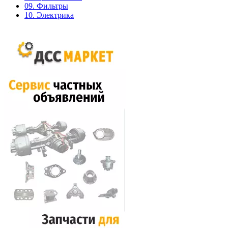
09. Фильтры
10. Электрика