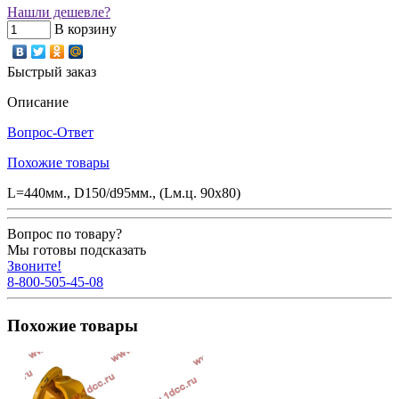
Нашли дешевле?
В корзину
Быстрый заказ
Описание
Вопрос-Ответ
Похожие товары
L=440мм., D150/d95мм., (Lм.ц. 90х80)
Вопрос по товару?
Мы готовы подсказать
Звоните!
8-800-505-45-08
Похожие товары