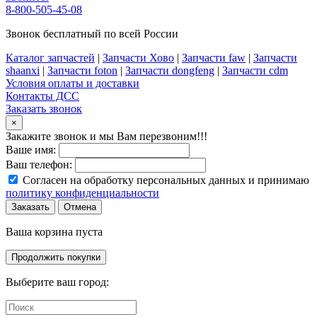
8-800-505-45-08
Звонок бесплатный по всей России
Каталог запчастей
|
Запчасти Хово
|
Запчасти faw
|
Запчасти
shaanxi
|
Запчасти foton
|
Запчасти dongfeng
|
Запчасти cdm
Условия оплаты и доставки
Контакты ДСС
Заказать звонок
×
Закажите звонок и мы Вам перезвоним!!!
Ваше имя:
Ваш телефон:
Согласен на обработку персональных данных и принимаю
политику конфиденциальности
Заказать
Отмена
Ваша корзина пуста
Продолжить покупки
Выберите ваш город: