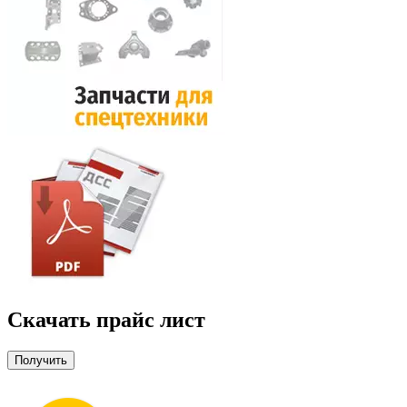
Скачать прайс лист
Получить