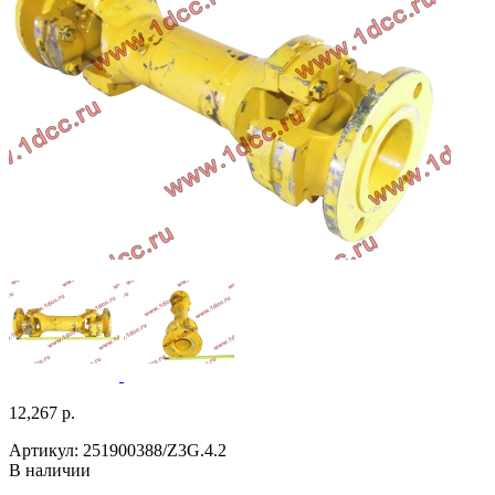
12,267 р.
Артикул: 251900388/Z3G.4.2
В наличии