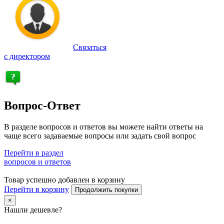
Связаться
с директором
Вопрос-Ответ
В разделе вопросов и ответов вы можете найти ответы на
чаще всего задаваемые вопросы или задать свой вопрос
Перейти в раздел
вопросов и ответов
Товар успешно добавлен в корзину
Перейти в корзину
Продолжить покупки
×
Нашли дешевле?