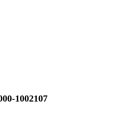
00-1002107