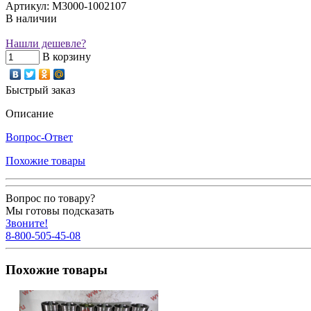
Артикул: M3000-1002107
В наличии
Нашли дешевле?
В корзину
Быстрый заказ
Описание
Вопрос-Ответ
Похожие товары
Вопрос по товару?
Мы готовы подсказать
Звоните!
8-800-505-45-08
Похожие товары