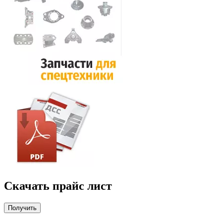
Скачать прайс лист
Получить