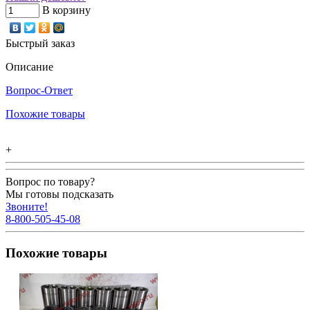
В корзину
Быстрый заказ
Описание
Вопрос-Ответ
Похожие товары
+
Вопрос по товару?
Мы готовы подсказать
Звоните!
8-800-505-45-08
Похожие товары