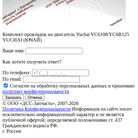
Комплект прокладок на двигатель Yuchai YC6108/YC6B125
YUCHAI (ЮЧАЙ)
Ваше имя:
Как хотите получить ответ?
По телефону:
По email:
Согласен на обработку персональных данных и принимаю
политику конфиденциальности
Заказать
Отмена
© ООО «ДСС-Запчасть», 2007-2026
Политика Конфиденциальности
Информация на сайте носит
исключительно информационный характер и не является
публичной офертой, определяемой положениями ст. 437
Гражданского кодекса РФ.
г. Россия