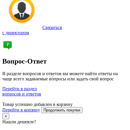
Связаться
с директором
Вопрос-Ответ
В разделе вопросов и ответов вы можете найти ответы на
чаще всего задаваемые вопросы или задать свой вопрос
Перейти в раздел
вопросов и ответов
Товар успешно добавлен в корзину
Перейти в корзину
Продолжить покупки
×
Нашли дешевле?