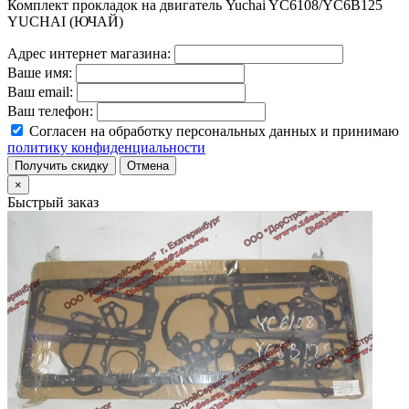
Комплект прокладок на двигатель Yuchai YC6108/YC6B125
YUCHAI (ЮЧАЙ)
Адрес интернет магазина:
Ваше имя:
Ваш email:
Ваш телефон:
Согласен на обработку персональных данных и принимаю
политику конфиденциальности
Получить скидку
Отмена
×
Быстрый заказ