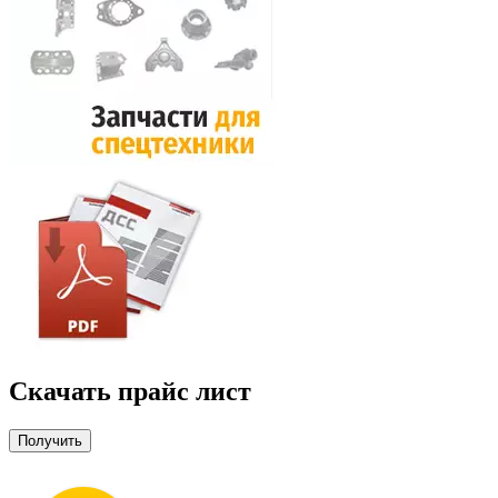
Скачать прайс лист
Получить