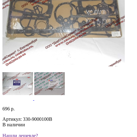
696 р.
Артикул: 330-9000100B
В наличии
Нашли дешевле?