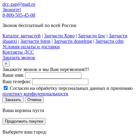
dcc-zap@mail.ru
Звоните!
8-800-505-45-08
Звонок бесплатный по всей России
Каталог запчастей
|
Запчасти Хово
|
Запчасти faw
|
Запчасти
shaanxi
|
Запчасти foton
|
Запчасти dongfeng
|
Запчасти cdm
Условия оплаты и доставки
Контакты ДСС
Заказать звонок
×
Закажите звонок и мы Вам перезвоним!!!
Ваше имя:
Ваш телефон:
Согласен на обработку персональных данных и принимаю
политику конфиденциальности
Заказать
Отмена
Ваша корзина пуста
Продолжить покупки
Выберите ваш город: