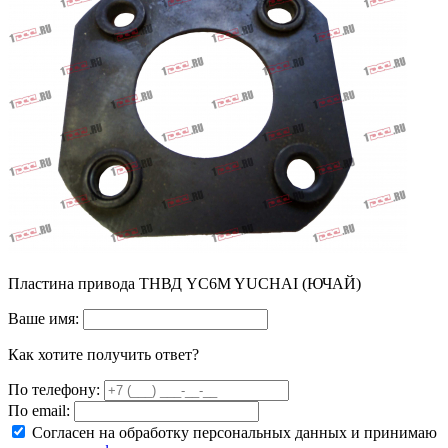
Пластина привода ТНВД YC6M YUCHAI (ЮЧАЙ)
Ваше имя:
Как хотите получить ответ?
По телефону:
По email:
Согласен на обработку персональных данных и принимаю