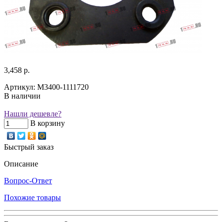
3,458 р.
Артикул: M3400-1111720
В наличии
Нашли дешевле?
В корзину
Быстрый заказ
Описание
Вопрос-Ответ
Похожие товары