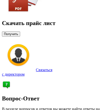
Скачать прайс лист
Получить
Связаться
с директором
Вопрос-Ответ
В разделе вопросов и ответов вы можете найти ответы на