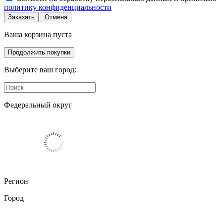
политику конфиденциальности
Заказать
Отмена
Ваша корзина пуста
Продолжить покупки
Выберите ваш город:
Федеральный округ
Регион
Город