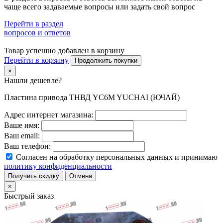
чаще всего задаваемые вопросы или задать свой вопрос
Перейти в раздел
вопросов и ответов
Товар успешно добавлен в корзину
Перейти в корзину
Продолжить покупки
×
Нашли дешевле?
Пластина привода ТНВД YC6M YUCHAI (ЮЧАЙ)
Адрес интернет магазина:
Ваше имя:
Ваш email:
Ваш телефон:
Согласен на обработку персональных данных и принимаю
политику конфиденциальности
Получить скидку
Отмена
×
Быстрый заказ