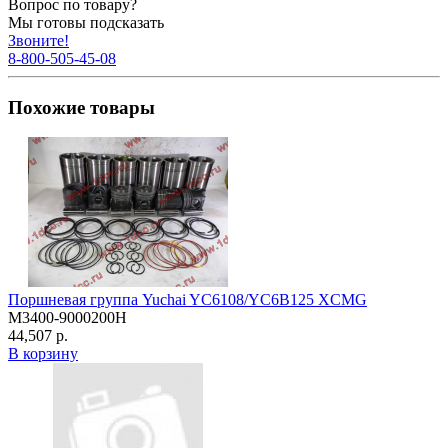
Вопрос по товару?
Мы готовы подсказать
Звоните!
8-800-505-45-08
Похожие товары
Поршневая группа Yuchai YC6108/YC6B125 XCMG
M3400-9000200H
44,507 р.
В корзину