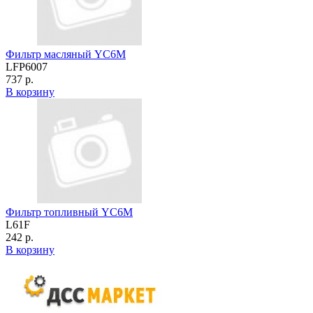
Фильтр масляный YC6M
LFP6007
737 р.
В корзину
Фильтр топливный YC6M
L61F
242 р.
В корзину