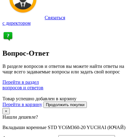
Связаться
с директором
Вопрос-Ответ
В разделе вопросов и ответов вы можете найти ответы на
чаще всего задаваемые вопросы или задать свой вопрос
Перейти в раздел
вопросов и ответов
Товар успешно добавлен в корзину
Перейти в корзину
Продолжить покупки
×
Нашли дешевле?
Вкладыши коренные STD YC6M360-20 YUCHAI (ЮЧАЙ)