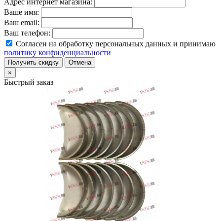
Адрес интернет магазина:
Ваше имя:
Ваш email:
Ваш телефон:
Согласен на обработку персональных данных и принимаю
политику конфиденциальности
Получить скидку
Отмена
×
Быстрый заказ