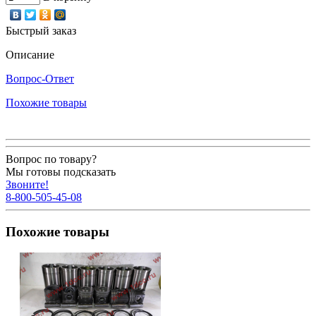
Быстрый заказ
Описание
Вопрос-Ответ
Похожие товары
Вопрос по товару?
Мы готовы подсказать
Звоните!
8-800-505-45-08
Похожие товары