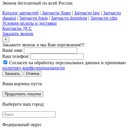
Звонок бесплатный по всей России
Каталог запчастей
|
Запчасти Хово
|
Запчасти faw
|
Запчасти
shaanxi
|
Запчасти foton
|
Запчасти dongfeng
|
Запчасти cdm
Условия оплаты и доставки
Контакты ДСС
Заказать звонок
×
Закажите звонок и мы Вам перезвоним!!!
Ваше имя:
Ваш телефон:
Согласен на обработку персональных данных и принимаю
политику конфиденциальности
Заказать
Отмена
Ваша корзина пуста
Продолжить покупки
Выберите ваш город:
Федеральный округ