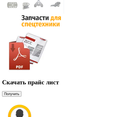
Скачать прайс лист
Получить