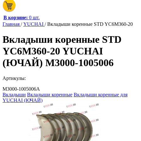
В корзине:
0 шт.
Главная
/
YUCHAI
/
Вкладыши коренные STD YC6M360-20
Вкладыши коренные STD
YC6M360-20 YUCHAI
(ЮЧАЙ) M3000-1005006
Артикулы:
M3000-1005006A
Вкладыши
Вкладыши коренные
Вкладыши коренные для
YUCHAI (ЮЧАЙ)