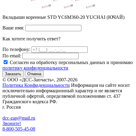
Вкладыши коренные STD YC6M360-20 YUCHAI (ЮЧАЙ)
Ваше имя:
Как хотите получить ответ?
По телефону:
По email:
Согласен на обработку персональных данных и принимаю
политику конфиденциальности
Заказать
Отмена
© ООО «ДСС-Запчасть», 2007-2026
Политика Конфиденциальности
Информация на сайте носит
исключительно информационный характер и не является
публичной офертой, определяемой положениями ст. 437
Гражданского кодекса РФ.
г. Россия
dcc-zap@mail.ru
Звоните!
8-800-505-45-08