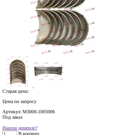
Старая цена:
Цена по запросу
Артикул: M3000-1005006
Под заказ
Нашли дешевле?
В корзину