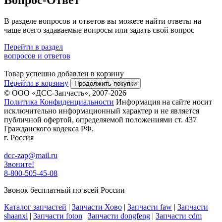
В разделе вопросов и ответов вы можете найти ответы на
чаще всего задаваемые вопросы или задать свой вопрос
Перейти в раздел
вопросов и ответов
Товар успешно добавлен в корзину
Перейти в корзину
Продолжить покупки
© ООО «ДСС-Запчасть», 2007-2026
Политика Конфиденциальности
Информация на сайте носит
исключительно информационный характер и не является
публичной офертой, определяемой положениями ст. 437
Гражданского кодекса РФ.
г. Россия
dcc-zap@mail.ru
Звоните!
8-800-505-45-08
Звонок бесплатный по всей России
Каталог запчастей
|
Запчасти Хово
|
Запчасти faw
|
Запчасти
shaanxi
|
Запчасти foton
|
Запчасти dongfeng
|
Запчасти cdm