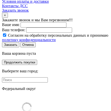
Условия оплаты и доставки
Контакты ДСС
Заказать звонок
×
Закажите звонок и мы Вам перезвоним!!!
Ваше имя:
Ваш телефон:
Согласен на обработку персональных данных и принимаю
политику конфиденциальности
Заказать
Отмена
Ваша корзина пуста
Продолжить покупки
Выберите ваш город:
Федеральный округ