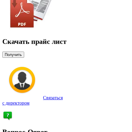
Скачать прайс лист
Получить
Связаться
с директором
Вопрос-Ответ