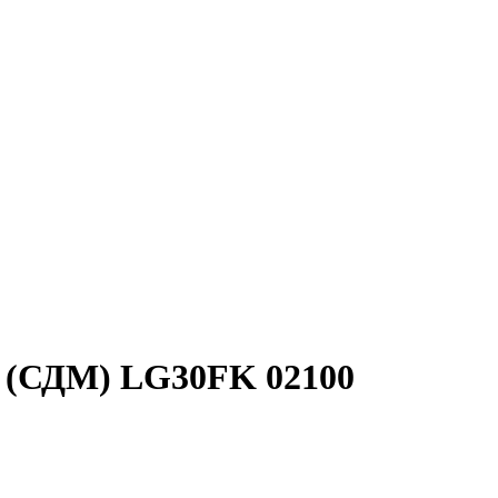
 (СДМ) LG30FK 02100