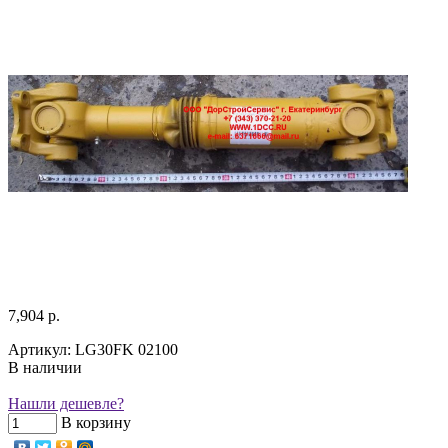
7,904 р.
Артикул: LG30FK 02100
В наличии
Нашли дешевле?
В корзину