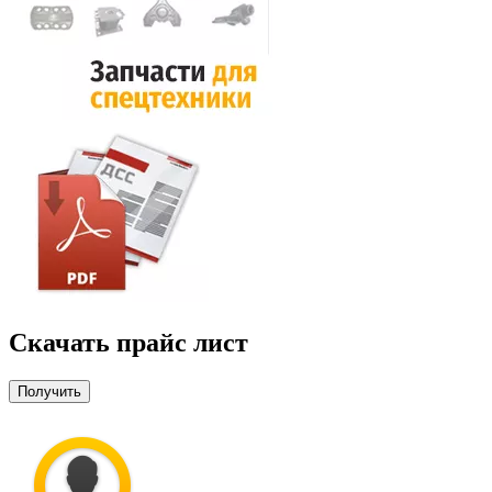
Скачать прайс лист
Получить