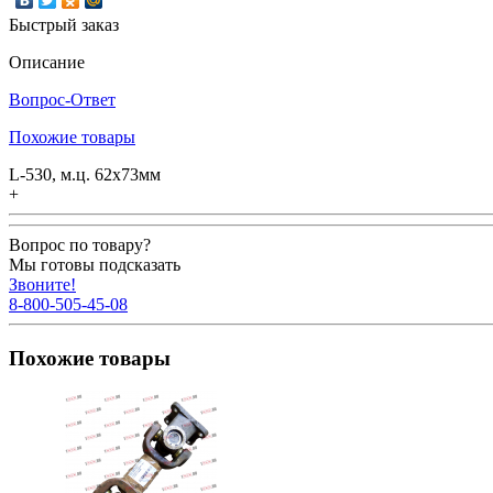
Быстрый заказ
Описание
Вопрос-Ответ
Похожие товары
L-530, м.ц. 62х73мм
+
Вопрос по товару?
Мы готовы подсказать
Звоните!
8-800-505-45-08
Похожие товары