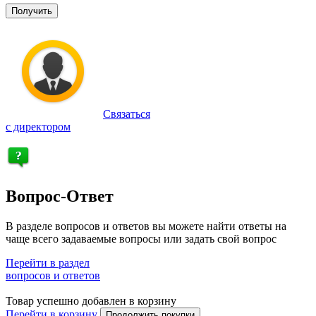
Получить
Связаться
с директором
Вопрос-Ответ
В разделе вопросов и ответов вы можете найти ответы на
чаще всего задаваемые вопросы или задать свой вопрос
Перейти в раздел
вопросов и ответов
Товар успешно добавлен в корзину
Перейти в корзину
Продолжить покупки