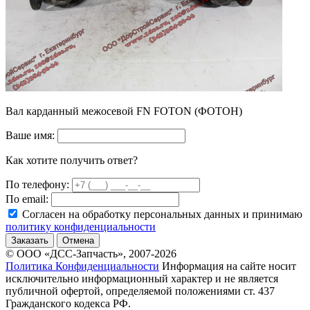
Вал карданный межосевой FN FOTON (ФОТОН)
Ваше имя:
Как хотите получить ответ?
По телефону:
По email:
Согласен на обработку персональных данных и принимаю
политику конфиденциальности
Заказать
Отмена
© ООО «ДСС-Запчасть», 2007-2026
Политика Конфиденциальности
Информация на сайте носит
исключительно информационный характер и не является
публичной офертой, определяемой положениями ст. 437
Гражданского кодекса РФ.