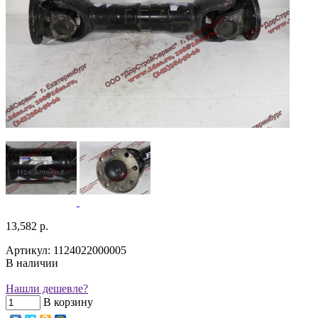
13,582 р.
Артикул: 1124022000005
В наличии
Нашли дешевле?
В корзину