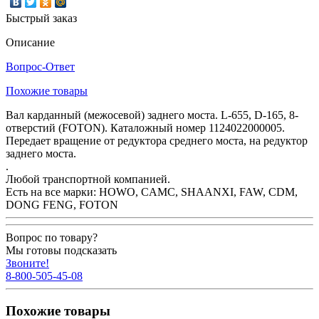
Быстрый заказ
Описание
Вопрос-Ответ
Похожие товары
Вал карданный (межосевой) заднего моста. L-655, D-165, 8-
отверстий (FOTON). Каталожный номер 1124022000005.
Передает вращение от редуктора среднего моста, на редуктор
заднего моста.
.
Любой транспортной компанией.
Есть на все марки: HOWO, CAMC, SHAANXI, FAW, CDM,
DONG FENG, FOTON
Вопрос по товару?
Мы готовы подсказать
Звоните!
8-800-505-45-08
Похожие товары