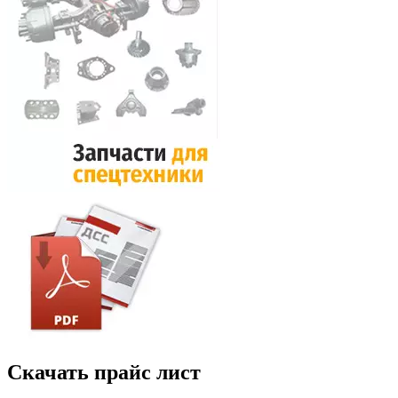
Скачать прайс лист