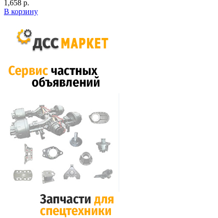
1,658 р.
В корзину