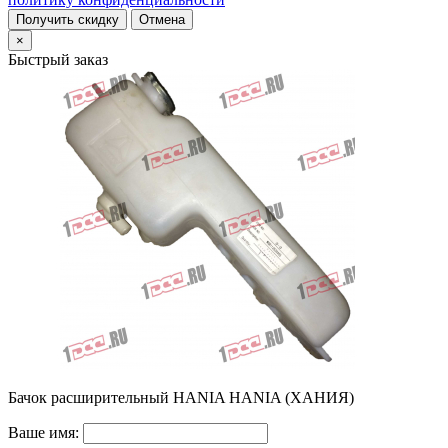
Получить скидку
Отмена
×
Быстрый заказ
Бачок расширительный HANIA HANIA (ХАНИЯ)
Ваше имя: