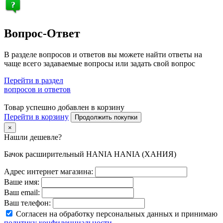
Вопрос-Ответ
В разделе вопросов и ответов вы можете найти ответы на
чаще всего задаваемые вопросы или задать свой вопрос
Перейти в раздел
вопросов и ответов
Товар успешно добавлен в корзину
Перейти в корзину
Продолжить покупки
×
Нашли дешевле?
Бачок расширительный HANIA HANIA (ХАНИЯ)
Адрес интернет магазина:
Ваше имя:
Ваш email:
Ваш телефон:
Согласен на обработку персональных данных и принимаю
политику конфиденциальности