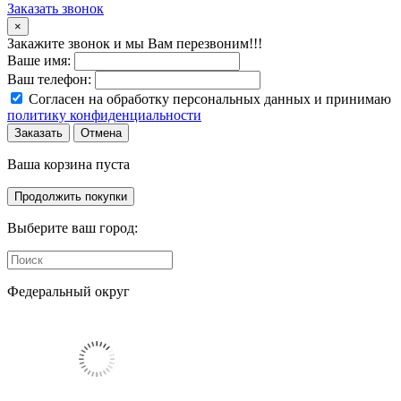
Заказать звонок
×
Закажите звонок и мы Вам перезвоним!!!
Ваше имя:
Ваш телефон:
Согласен на обработку персональных данных и принимаю
политику конфиденциальности
Заказать
Отмена
Ваша корзина пуста
Продолжить покупки
Выберите ваш город:
Федеральный округ