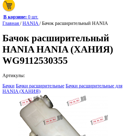
В корзине:
0 шт.
Главная
/
HANIA
/
Бачок расширительный HANIA
Бачок расширительный
HANIA HANIA (ХАНИЯ)
WG9112530355
Артикулы:
Бачки
Бачки расширительные
Бачки расширительные для
HANIA (ХАНИЯ)