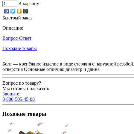
В корзину
Быстрый заказ
Описание
Вопрос-Ответ
Похожие товары
Болт — крепёжное изделие в виде стержня с наружной резьбой
отверстия Основные отличия: диаметр и длина
Вопрос по товару?
Мы готовы подсказать
Звоните!
8-800-505-45-08
Похожие товары