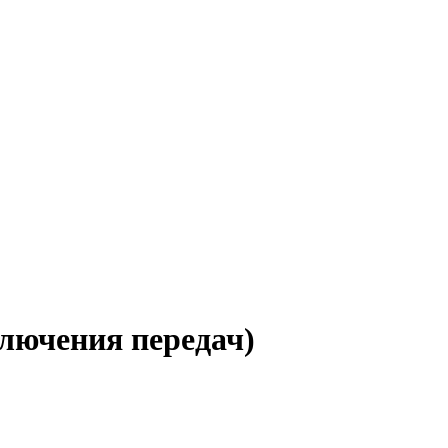
лючения передач)