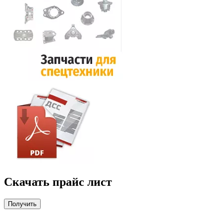
Скачать прайс лист
Получить