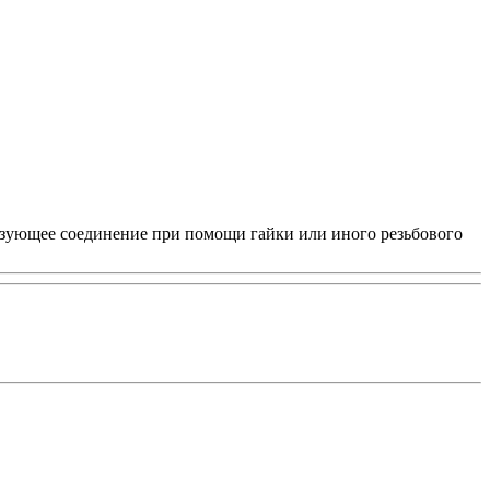
разующее соединение при помощи гайки или иного резьбового