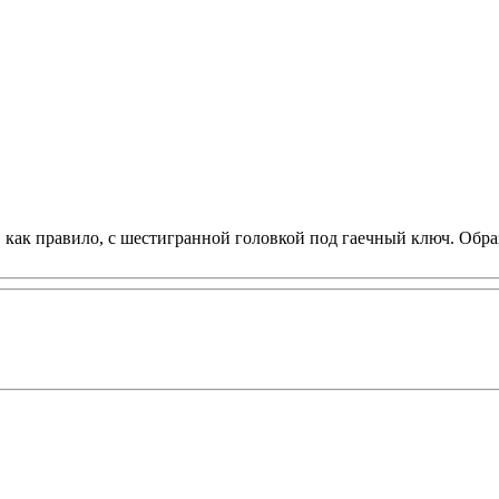
, как правило, с шестигранной головкой под гаечный ключ. Об