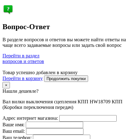
Вопрос-Ответ
В разделе вопросов и ответов вы можете найти ответы на
чаще всего задаваемые вопросы или задать свой вопрос
Перейти в раздел
вопросов и ответов
Товар успешно добавлен в корзину
Перейти в корзину
Продолжить покупки
×
Нашли дешевле?
Вал вилки выключения сцепления КПП HW18709 КПП
(Коробки переключения передач)
Адрес интернет магазина:
Ваше имя:
Ваш email:
Ваш телефон: