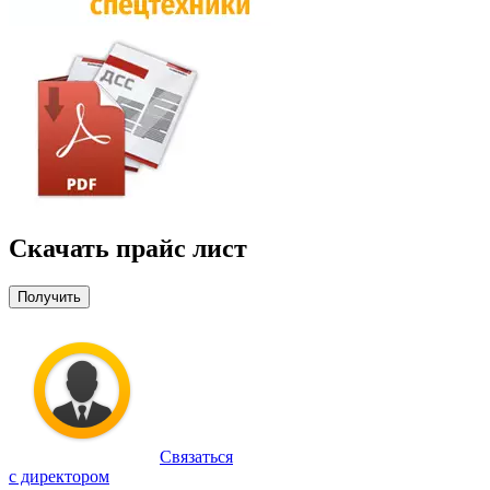
Скачать прайс лист
Получить
Связаться
с директором