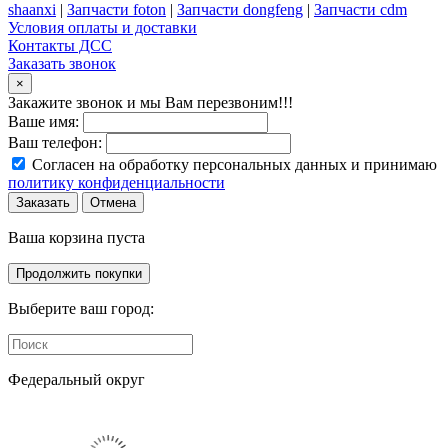
shaanxi
|
Запчасти foton
|
Запчасти dongfeng
|
Запчасти cdm
Условия оплаты и доставки
Контакты ДСС
Заказать звонок
×
Закажите звонок и мы Вам перезвоним!!!
Ваше имя:
Ваш телефон:
Согласен на обработку персональных данных и принимаю
политику конфиденциальности
Заказать
Отмена
Ваша корзина пуста
Продолжить покупки
Выберите ваш город:
Федеральный округ