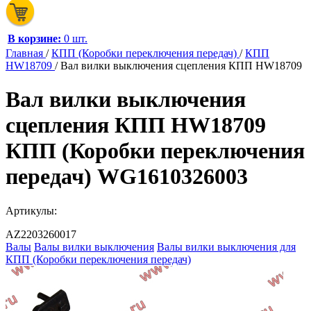
В корзине:
0 шт.
Главная
/
КПП (Коробки переключения передач)
/
КПП
HW18709
/
Вал вилки выключения сцепления КПП HW18709
Вал вилки выключения
сцепления КПП HW18709
КПП (Коробки переключения
передач) WG1610326003
Артикулы:
AZ2203260017
Валы
Валы вилки выключения
Валы вилки выключения для
КПП (Коробки переключения передач)