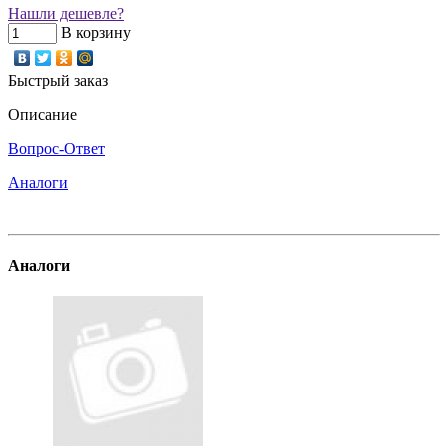
Нашли дешевле?
В корзину
Быстрый заказ
Описание
Вопрос-Ответ
Аналоги
Аналоги