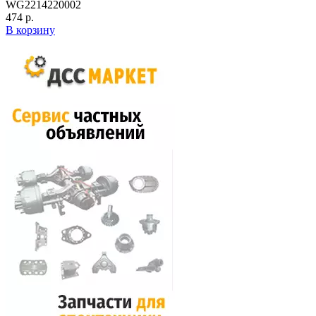
WG2214220002
474 р.
В корзину