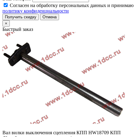
Согласен на обработку персональных данных и принимаю
политику конфиденциальности
Получить скидку
Отмена
×
Быстрый заказ
Вал вилки выключения сцепления КПП HW18709 КПП