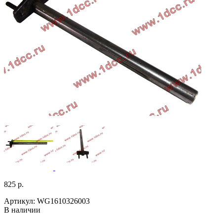
825 р.
Артикул: WG1610326003
В наличии