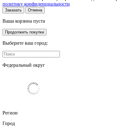
политику конфиденциальности
Заказать
Отмена
Ваша корзина пуста
Продолжить покупки
Выберите ваш город:
Федеральный округ
Регион
Город