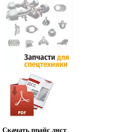
Скачать прайс лист