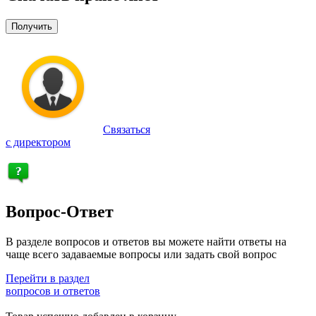
Получить
Связаться
с директором
Вопрос-Ответ
В разделе вопросов и ответов вы можете найти ответы на
чаще всего задаваемые вопросы или задать свой вопрос
Перейти в раздел
вопросов и ответов