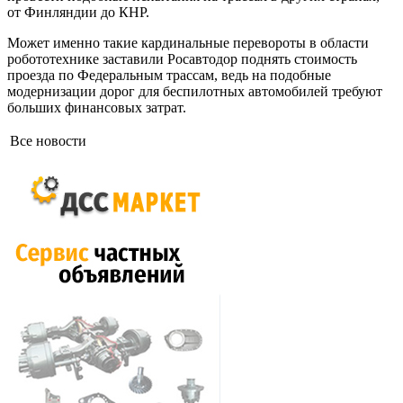
от Финляндии до КНР.
Может именно такие кардинальные перевороты в области
робототехнике заставили Росавтодор поднять стоимость
проезда по Федеральным трассам, ведь на подобные
модернизации дорог для беспилотных автомобилей требуют
больших финансовых затрат.
Все новости