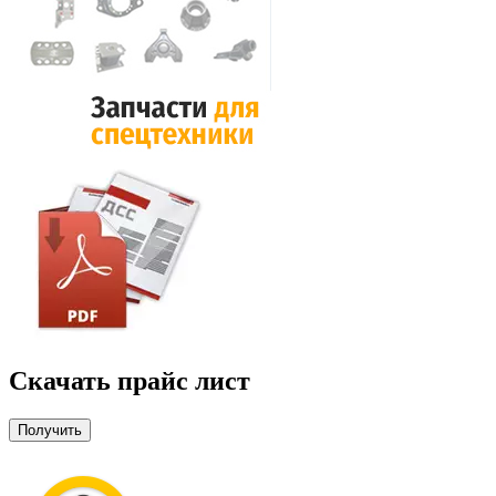
Скачать прайс лист
Получить