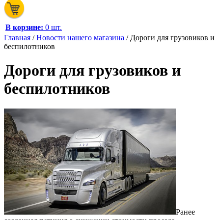
В корзине:
0 шт.
Главная
/
Новости нашего магазина
/
Дороги для грузовиков и
беспилотников
Дороги для грузовиков и
беспилотников
Ранее