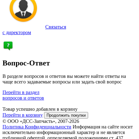
Связаться
с директором
Вопрос-Ответ
В разделе вопросов и ответов вы можете найти ответы на
чаще всего задаваемые вопросы или задать свой вопрос
Перейти в раздел
вопросов и ответов
Товар успешно добавлен в корзину
Перейти в корзину
Продолжить покупки
© ООО «ДСС-Запчасть», 2007-2026
Политика Конфиденциальности
Информация на сайте носит
исключительно информационный характер и не является
публичной офертой, определяемой положениями ст. 437