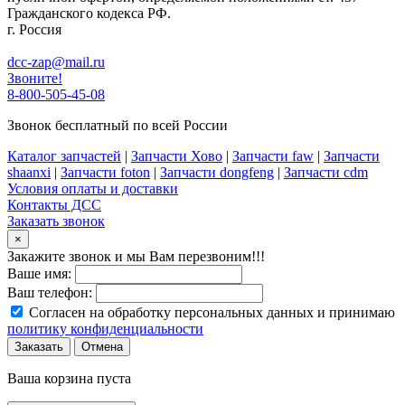
Гражданского кодекса РФ.
г. Россия
dcc-zap@mail.ru
Звоните!
8-800-505-45-08
Звонок бесплатный по всей России
Каталог запчастей
|
Запчасти Хово
|
Запчасти faw
|
Запчасти
shaanxi
|
Запчасти foton
|
Запчасти dongfeng
|
Запчасти cdm
Условия оплаты и доставки
Контакты ДСС
Заказать звонок
×
Закажите звонок и мы Вам перезвоним!!!
Ваше имя:
Ваш телефон:
Согласен на обработку персональных данных и принимаю
политику конфиденциальности
Заказать
Отмена
Ваша корзина пуста