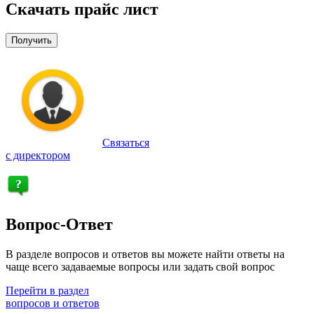
Скачать прайс лист
Получить
Связаться
с директором
Вопрос-Ответ
В разделе вопросов и ответов вы можете найти ответы на
чаще всего задаваемые вопросы или задать свой вопрос
Перейти в раздел
вопросов и ответов