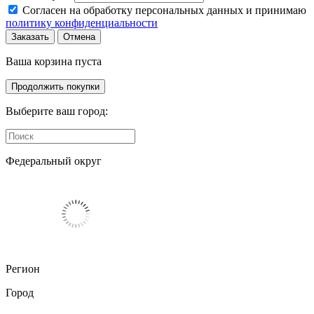
Согласен на обработку персональных данных и принимаю
политику конфиденциальности
Заказать
Отмена
Ваша корзина пуста
Продолжить покупки
Выберите ваш город:
Федеральный округ
Регион
Город