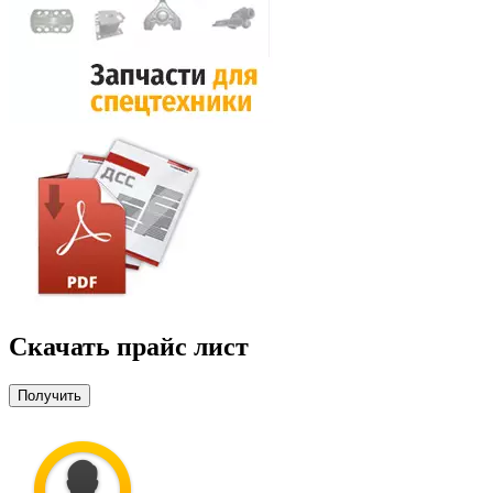
Скачать прайс лист
Получить