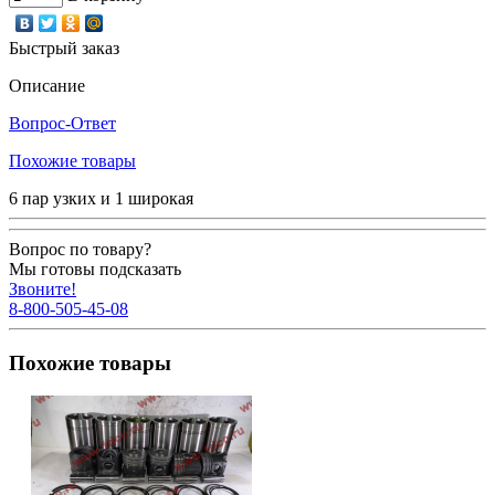
Быстрый заказ
Описание
Вопрос-Ответ
Похожие товары
6 пар узких и 1 широкая
Вопрос по товару?
Мы готовы подсказать
Звоните!
8-800-505-45-08
Похожие товары