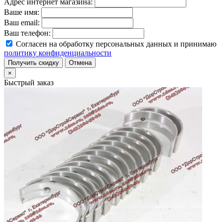
Адрес интернет магазина:
Ваше имя:
Ваш email:
Ваш телефон:
Согласен на обработку персональных данных и принимаю
политику конфиденциальности
Получить скидку
Отмена
×
Быстрый заказ