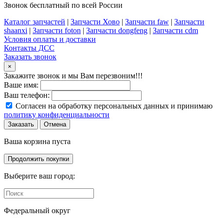
Звонок бесплатный по всей России
Каталог запчастей
|
Запчасти Хово
|
Запчасти faw
|
Запчасти
shaanxi
|
Запчасти foton
|
Запчасти dongfeng
|
Запчасти cdm
Условия оплаты и доставки
Контакты ДСС
Заказать звонок
×
Закажите звонок и мы Вам перезвоним!!!
Ваше имя:
Ваш телефон:
Согласен на обработку персональных данных и принимаю
политику конфиденциальности
Заказать
Отмена
Ваша корзина пуста
Продолжить покупки
Выберите ваш город:
Федеральный округ