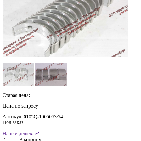
Старая цена:
Цена по запросу
Артикул: 6105Q-1005053/54
Под заказ
Нашли дешевле?
В корзину