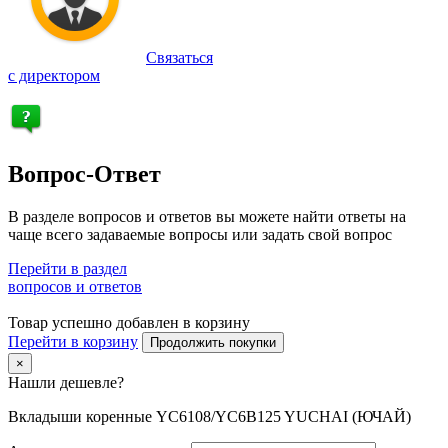
Связаться
с директором
Вопрос-Ответ
В разделе вопросов и ответов вы можете найти ответы на
чаще всего задаваемые вопросы или задать свой вопрос
Перейти в раздел
вопросов и ответов
Товар успешно добавлен в корзину
Перейти в корзину
Продолжить покупки
×
Нашли дешевле?
Вкладыши коренные YC6108/YC6B125 YUCHAI (ЮЧАЙ)