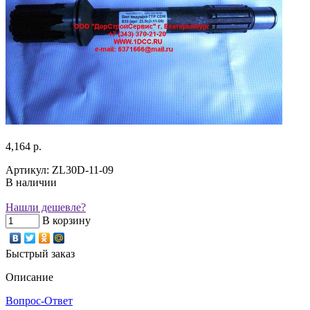
4,164 р.
Артикул: ZL30D-11-09
В наличии
Нашли дешевле?
В корзину
Быстрый заказ
Описание
Вопрос-Ответ