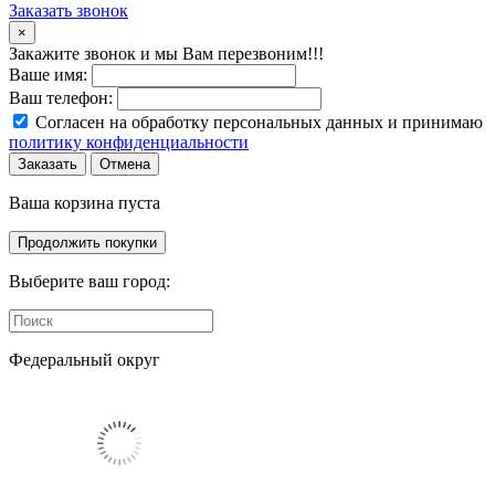
Заказать звонок
×
Закажите звонок и мы Вам перезвоним!!!
Ваше имя:
Ваш телефон:
Согласен на обработку персональных данных и принимаю
политику конфиденциальности
Заказать
Отмена
Ваша корзина пуста
Продолжить покупки
Выберите ваш город:
Федеральный округ