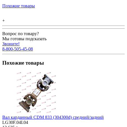
Похожие товары
+
Вопрос по товару?
Мы готовы подсказать
Звоните!
8-800-505-45-08
Похожие товары
Вал карданный CDM 833 (304300d) средний/задний
LG30F.04I.04