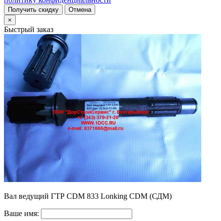
Получить скидку
Отмена
×
Быстрый заказ
Вал ведущий ГТР CDM 833 Lonking CDM (СДМ)
Ваше имя: