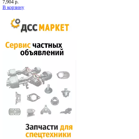
7,904 р.
В корзину