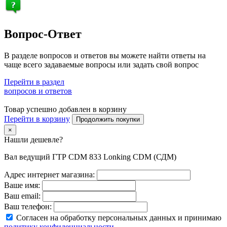
Вопрос-Ответ
В разделе вопросов и ответов вы можете найти ответы на
чаще всего задаваемые вопросы или задать свой вопрос
Перейти в раздел
вопросов и ответов
Товар успешно добавлен в корзину
Перейти в корзину
Продолжить покупки
×
Нашли дешевле?
Вал ведущий ГТР CDM 833 Lonking CDM (СДМ)
Адрес интернет магазина:
Ваше имя:
Ваш email:
Ваш телефон:
Согласен на обработку персональных данных и принимаю
политику конфиденциальности