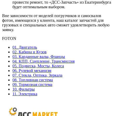
провести ремонт, то «ДСС-Запчасть» из Екатеринбурга
будет оптимальным выбором.
Вне зависимости от моделей погрузчиков и самосвалов
фотон, имеющихся у клиента, наш каталог запчастей для
грузовых и специальных авто сможет удовлетворить любую
заявку.
FOTON
01. Двигатель
02. Кабина и Кузов
03. Карданные валы, Фланцы
04. КПП, Сцепление, Трансмиссия
05. Подвеска, Мосты, Колеса
06. Рулевой механизм
07. Стекла, Оптика, Зеркала
08. Топливная система
09. Тормозная система
10. Фильтры
11. Электрика