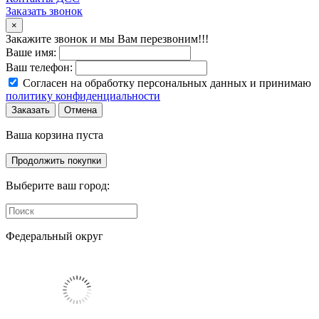
Заказать звонок
×
Закажите звонок и мы Вам перезвоним!!!
Ваше имя:
Ваш телефон:
Согласен на обработку персональных данных и принимаю
политику конфиденциальности
Заказать
Отмена
Ваша корзина пуста
Продолжить покупки
Выберите ваш город:
Федеральный округ