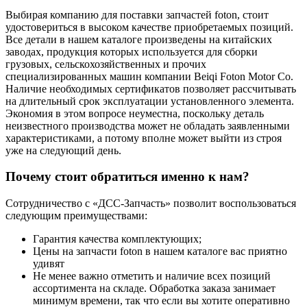
Выбирая компанию для поставки запчастей foton, стоит
удостовериться в высоком качестве приобретаемых позиций.
Все детали в нашем каталоге произведены на китайских
заводах, продукция которых используется для сборки
грузовых, сельскохозяйственных и прочих
специализированных машин компании Beiqi Foton Motor Co.
Наличие необходимых сертификатов позволяет рассчитывать
на длительный срок эксплуатации установленного элемента.
Экономия в этом вопросе неуместна, поскольку деталь
неизвестного производства может не обладать заявленными
характеристиками, а потому вполне может выйти из строя
уже на следующий день.
Почему стоит обратиться именно к нам?
Сотрудничество с «ДСС-Запчасть» позволит воспользоваться
следующим преимуществами:
Гарантия качества комплектующих;
Цены на запчасти foton в нашем каталоге вас приятно
удивят
Не менее важно отметить и наличие всех позиций
ассортимента на складе. Обработка заказа занимает
минимум времени, так что если вы хотите оперативно