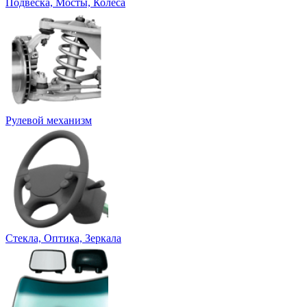
Подвеска, Мосты, Колеса
Рулевой механизм
Стекла, Оптика, Зеркала