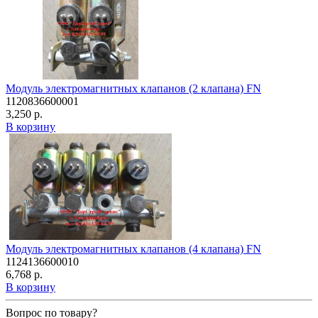
Модуль электромагнитных клапанов (2 клапана) FN
1120836600001
3,250 р.
В корзину
Модуль электромагнитных клапанов (4 клапана) FN
1124136600010
6,768 р.
В корзину
Вопрос по товару?