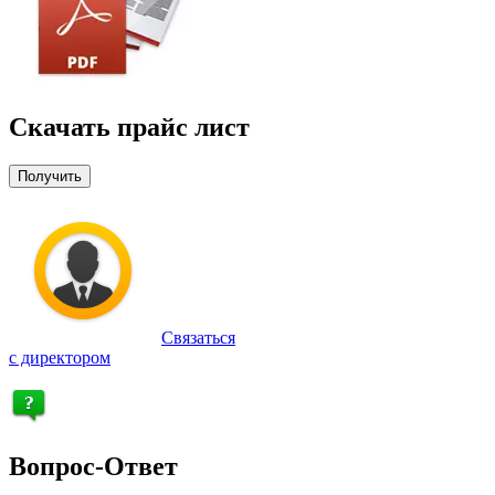
Скачать прайс лист
Получить
Связаться
с директором
Вопрос-Ответ