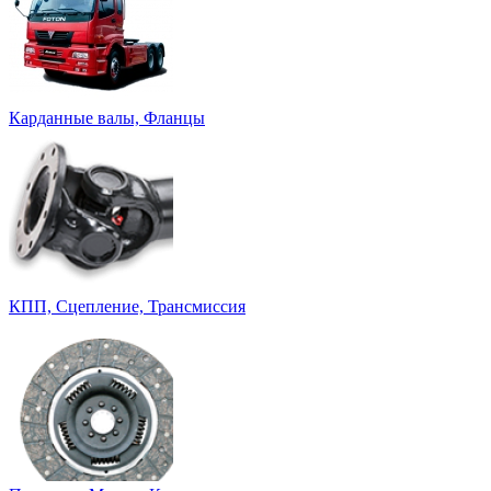
Карданные валы, Фланцы
КПП, Сцепление, Трансмиссия