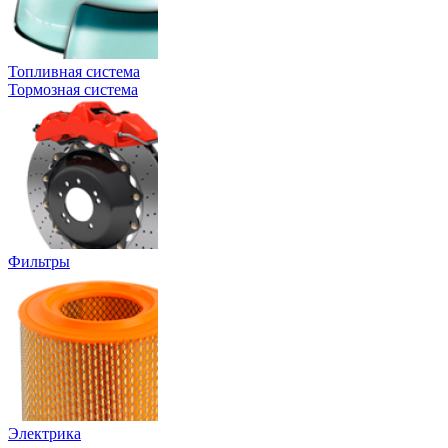
Топливная система
Тормозная система
Фильтры
Электрика