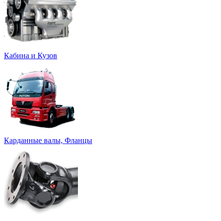
Кабина и Кузов
Карданные валы, Фланцы