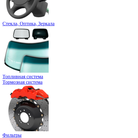
Стекла, Оптика, Зеркала
Топливная система
Тормозная система
Фильтры