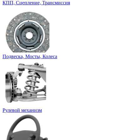
КПП, Сцепление, Трансмиссия
Подвеска, Мосты, Колеса
Рулевой механизм