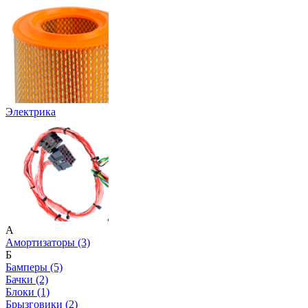
Электрика
А
Амортизаторы (3)
Б
Бамперы (5)
Бачки (2)
Блоки (1)
Брызговики (2)