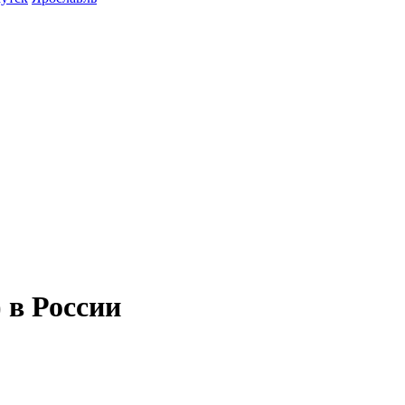
в России