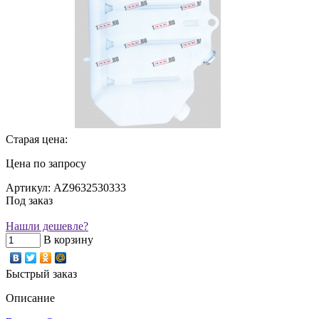
Старая цена:
Цена по запросу
Артикул: AZ9632530333
Под заказ
Нашли дешевле?
В корзину
Быстрый заказ
Описание