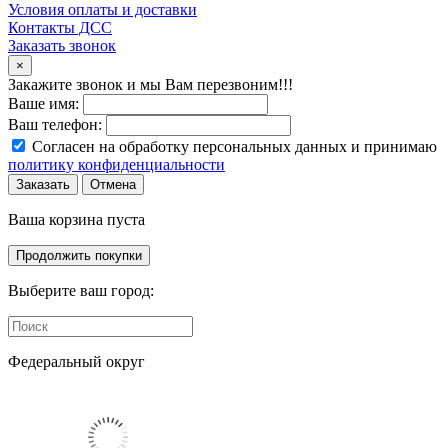
Условия оплаты и доставки
Контакты ДСС
Заказать звонок
×
Закажите звонок и мы Вам перезвоним!!!
Ваше имя:
Ваш телефон:
Согласен на обработку персональных данных и принимаю
политику конфиденциальности
Заказать
Отмена
Ваша корзина пуста
Продолжить покупки
Выберите ваш город:
Федеральный округ