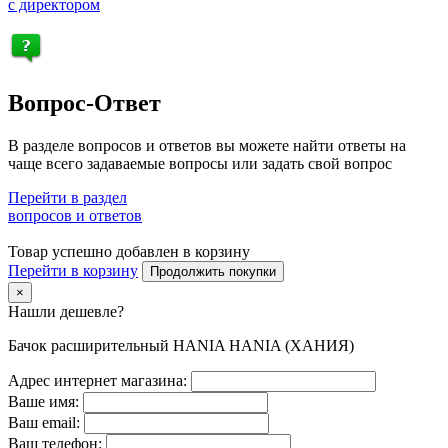
с директором
Вопрос-Ответ
В разделе вопросов и ответов вы можете найти ответы на
чаще всего задаваемые вопросы или задать свой вопрос
Перейти в раздел
вопросов и ответов
Товар успешно добавлен в корзину
Перейти в корзину
Продолжить покупки
×
Нашли дешевле?
Бачок расширительный HANIA HANIA (ХАНИЯ)
Адрес интернет магазина:
Ваше имя:
Ваш email:
Ваш телефон: