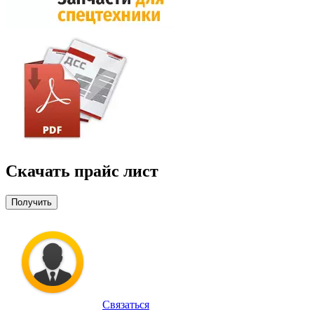
Скачать прайс лист
Получить
Связаться