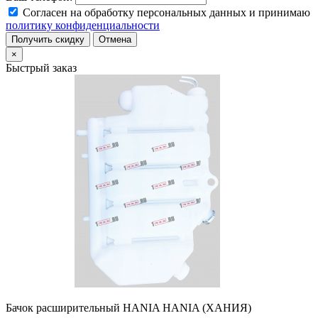
Согласен на обработку персональных данных и принимаю
политику конфиденциальности
Получить скидку
Отмена
×
Быстрый заказ
Бачок расширительный HANIA HANIA (ХАНИЯ)