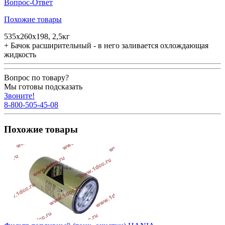
Вопрос-Ответ
Похожие товары
535х260х198, 2,5кг
+ Бачок расширительный - в него заливается охлождающая
жидкость
Вопрос по товару?
Мы готовы подсказать
Звоните!
8-800-505-45-08
Похожие товары