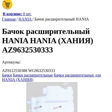
В корзине:
0 шт.
Главная
/
HANIA
/
Бачок расширительный HANIA
Бачок расширительный
HANIA HANIA (ХАНИЯ)
AZ9632530333
Артикулы:
AZ9112530388
WG9632530333
Бачки
Бачки расширительные
Бачки расширительные для
HANIA (ХАНИЯ)