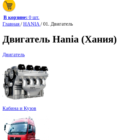
В корзине:
0 шт.
Главная
/
HANIA
/
01. Двигатель
Двигатель Hania (Хания)
Двигатель
Кабина и Кузов