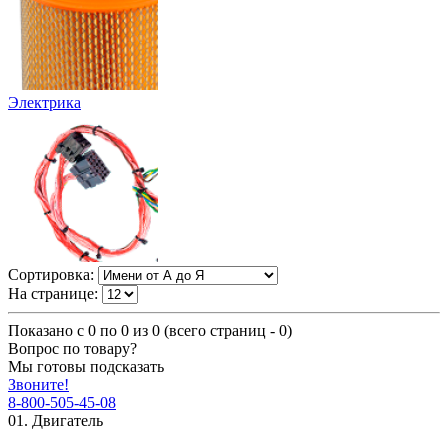
Электрика
Сортировка:
На странице:
Показано с 0 по 0 из 0 (всего страниц - 0)
Вопрос по товару?
Мы готовы подсказать
Звоните!
8-800-505-45-08
01. Двигатель