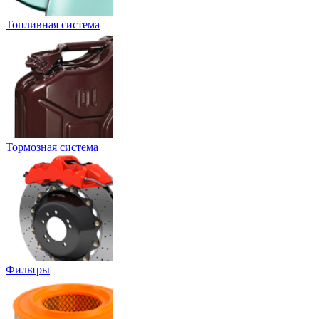
Топливная система
Тормозная система
Фильтры