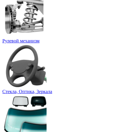
Рулевой механизм
Стекла, Оптика, Зеркала