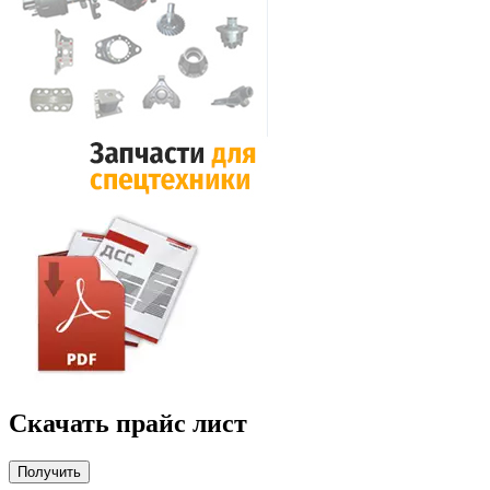
Скачать прайс лист
Получить