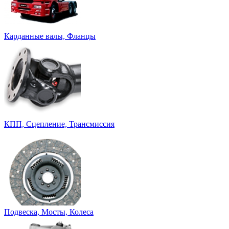
Карданные валы, Фланцы
КПП, Сцепление, Трансмиссия
Подвеска, Мосты, Колеса