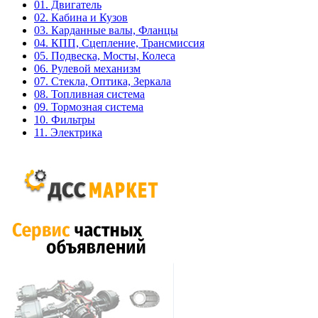
01. Двигатель
02. Кабина и Кузов
03. Карданные валы, Фланцы
04. КПП, Сцепление, Трансмиссия
05. Подвеска, Мосты, Колеса
06. Рулевой механизм
07. Стекла, Оптика, Зеркала
08. Топливная система
09. Тормозная система
10. Фильтры
11. Электрика