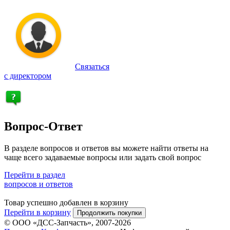
Связаться
с директором
Вопрос-Ответ
В разделе вопросов и ответов вы можете найти ответы на
чаще всего задаваемые вопросы или задать свой вопрос
Перейти в раздел
вопросов и ответов
Товар успешно добавлен в корзину
Перейти в корзину
Продолжить покупки
© ООО «ДСС-Запчасть», 2007-2026