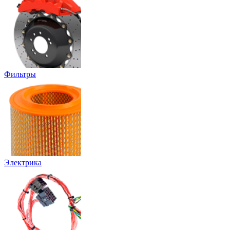
Фильтры
Электрика