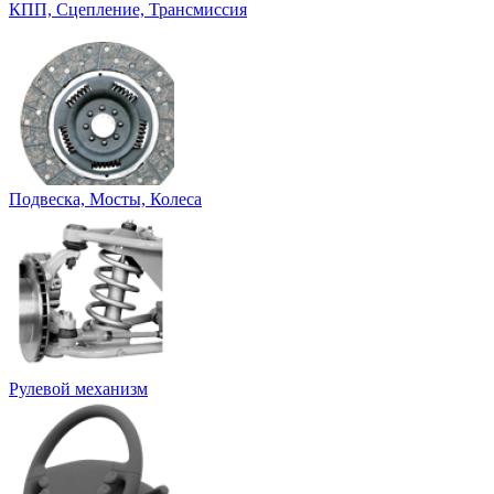
КПП, Сцепление, Трансмиссия
Подвеска, Мосты, Колеса
Рулевой механизм