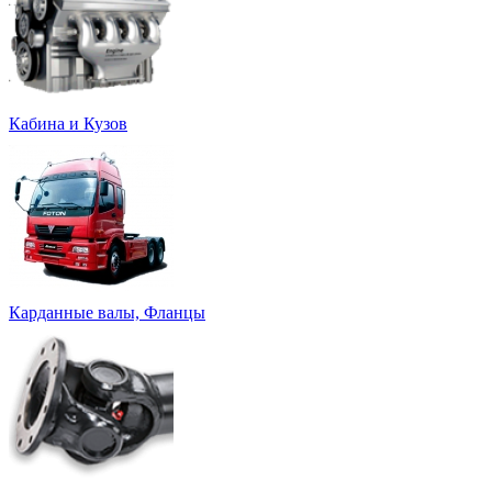
Кабина и Кузов
Карданные валы, Фланцы