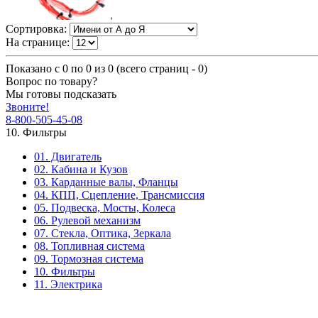
Сортировка:
На странице:
Показано с 0 по 0 из 0 (всего страниц - 0)
Вопрос по товару?
Мы готовы подсказать
Звоните!
8-800-505-45-08
10. Фильтры
01. Двигатель
02. Кабина и Кузов
03. Карданные валы, Фланцы
04. КПП, Сцепление, Трансмиссия
05. Подвеска, Мосты, Колеса
06. Рулевой механизм
07. Стекла, Оптика, Зеркала
08. Топливная система
09. Тормозная система
10. Фильтры
11. Электрика