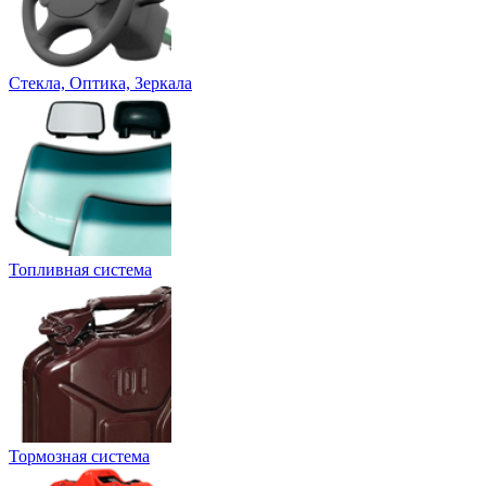
Стекла, Оптика, Зеркала
Топливная система
Тормозная система