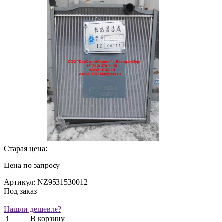
Старая цена:
Цена по запросу
Артикул: NZ9531530012
Под заказ
Нашли дешевле?
В корзину