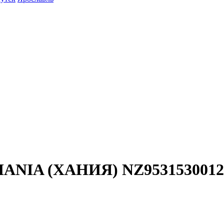
. HANIA (ХАНИЯ) NZ9531530012