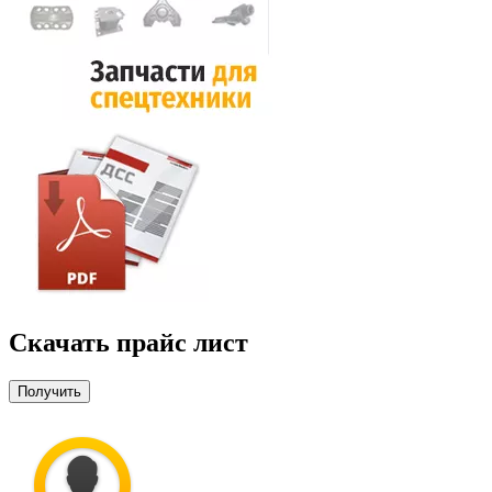
Скачать прайс лист
Получить