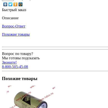
Быстрый заказ
Описание
Вопрос-Ответ
Похожие товары
Вопрос по товару?
Мы готовы подсказать
Звоните!
8-800-505-45-08
Похожие товары