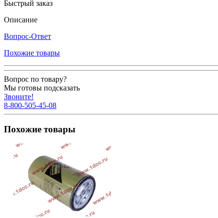
Быстрый заказ
Описание
Вопрос-Ответ
Похожие товары
Вопрос по товару?
Мы готовы подсказать
Звоните!
8-800-505-45-08
Похожие товары