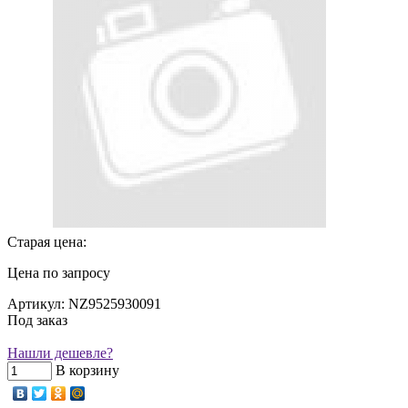
Старая цена:
Цена по запросу
Артикул: NZ9525930091
Под заказ
Нашли дешевле?
В корзину