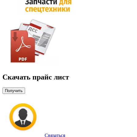
Скачать прайс лист
Получить
Связаться