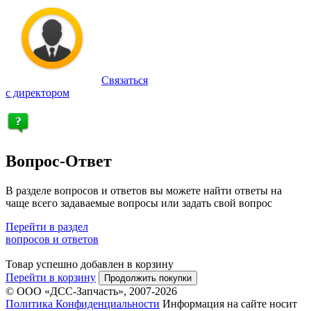
Связаться
с директором
Вопрос-Ответ
В разделе вопросов и ответов вы можете найти ответы на
чаще всего задаваемые вопросы или задать свой вопрос
Перейти в раздел
вопросов и ответов
Товар успешно добавлен в корзину
Перейти в корзину
Продолжить покупки
© ООО «ДСС-Запчасть», 2007-2026
Политика Конфиденциальности
Информация на сайте носит