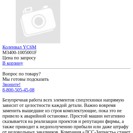
Коленвал YC6M
M3400-1005001F
Цена по запросу
В корзину
Вопрос по товару?
Мы готовы подсказать
Звоните!
8-800-505-45-08
Безупречная работа всех элементов спецтехники напрямую
зависит от целостности каждой детали. Важно вовремя
заменить вышедшие из строя комплектующие, пока это не
привело к аварийной остановке. Простой машин негативно
сказывается на реализации проектов и репутации фирмы, а
также приводит к недополучению прибыли или даже штрафу
от недовольных заказчиков. Компания «ДСС-Запчасть» станет