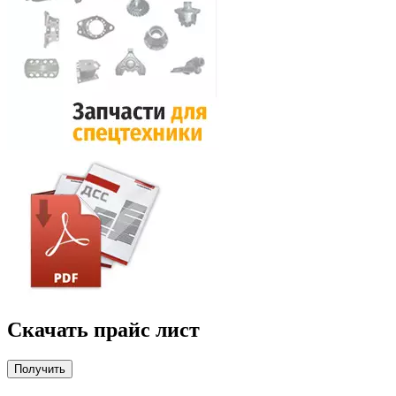
Скачать прайс лист
Получить