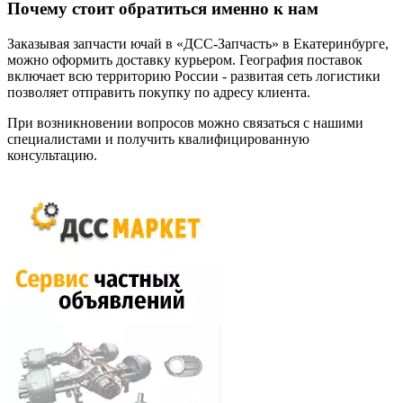
Почему стоит обратиться именно к нам
Заказывая запчасти ючай в «ДСС-Запчасть» в Екатеринбурге,
можно оформить доставку курьером. География поставок
включает всю территорию России - развитая сеть логистики
позволяет отправить покупку по адресу клиента.
При возникновении вопросов можно связаться с нашими
специалистами и получить квалифицированную
консультацию.