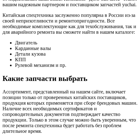
вашим надежным партнером и поставщиком запчастей yuchai.
Китайская спецтехника заслуженно популярна в России из-за
своей неприхотливости и ремонтопригодности. Все
необходимые комплектующие как для техобслуживания, так и
для аварийного ремонта вы сможете найти в нашем каталоге:
Двигатель
Карданные валы
Детали кузова
КПП
Рулевой механизм и пр.
Какие запчасти выбрать
Ассортимент, представленный на нашем сайте, включает
позиции только от проверенных китайских поставщиков,
продукция которых применяется при сборе брендовых машин.
Наличие всех необходимых сертификатов и
сопроводительных документов подтверждает качество
продукции. Только в этом случае можно быть уверенным, что
после ремонта спецтехника будет работать без проблем
длительное время.