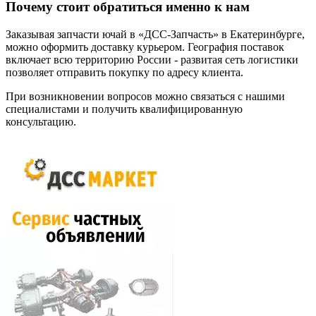
Почему стоит обратиться именно к нам
Заказывая запчасти ючай в «ДСС-Запчасть» в Екатеринбурге,
можно оформить доставку курьером. География поставок
включает всю территорию России - развитая сеть логистики
позволяет отправить покупку по адресу клиента.
При возникновении вопросов можно связаться с нашими
специалистами и получить квалифицированную
консультацию.