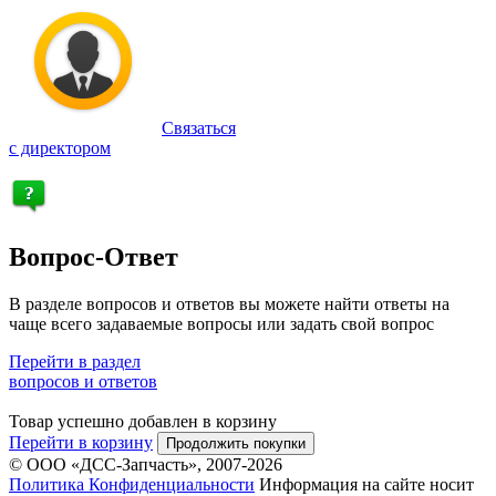
Связаться
с директором
Вопрос-Ответ
В разделе вопросов и ответов вы можете найти ответы на
чаще всего задаваемые вопросы или задать свой вопрос
Перейти в раздел
вопросов и ответов
Товар успешно добавлен в корзину
Перейти в корзину
Продолжить покупки
© ООО «ДСС-Запчасть», 2007-2026
Политика Конфиденциальности
Информация на сайте носит