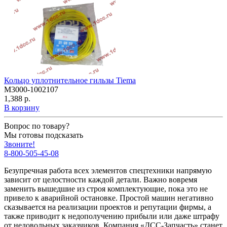
Кольцо уплотнительное гильзы Tiema
M3000-1002107
1,388 р.
В корзину
Вопрос по товару?
Мы готовы подсказать
Звоните!
8-800-505-45-08
Безупречная работа всех элементов спецтехники напрямую
зависит от целостности каждой детали. Важно вовремя
заменить вышедшие из строя комплектующие, пока это не
привело к аварийной остановке. Простой машин негативно
сказывается на реализации проектов и репутации фирмы, а
также приводит к недополучению прибыли или даже штрафу
от недовольных заказчиков. Компания «ДСС-Запчасть» станет