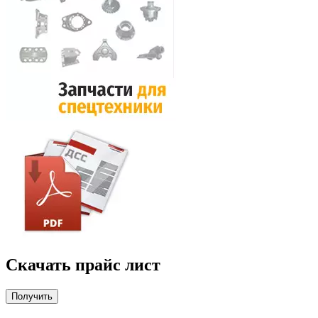
Скачать прайс лист
Получить