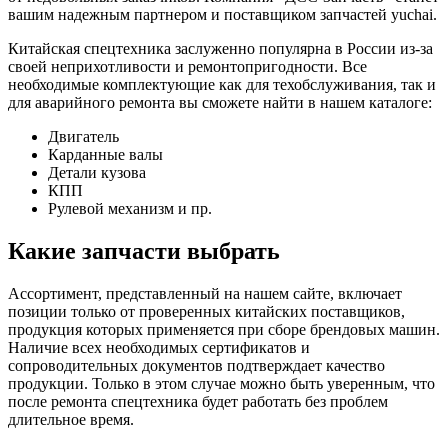
вашим надежным партнером и поставщиком запчастей yuchai.
Китайская спецтехника заслуженно популярна в России из-за
своей неприхотливости и ремонтопригодности. Все
необходимые комплектующие как для техобслуживания, так и
для аварийного ремонта вы сможете найти в нашем каталоге:
Двигатель
Карданные валы
Детали кузова
КПП
Рулевой механизм и пр.
Какие запчасти выбрать
Ассортимент, представленный на нашем сайте, включает
позиции только от проверенных китайских поставщиков,
продукция которых применяется при сборе брендовых машин.
Наличие всех необходимых сертификатов и
сопроводительных документов подтверждает качество
продукции. Только в этом случае можно быть уверенным, что
после ремонта спецтехника будет работать без проблем
длительное время.