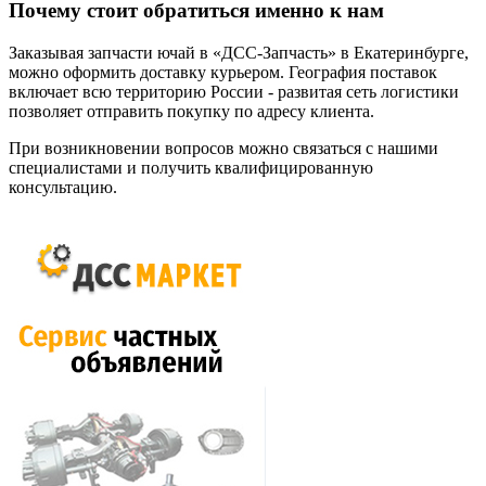
Почему стоит обратиться именно к нам
Заказывая запчасти ючай в «ДСС-Запчасть» в Екатеринбурге,
можно оформить доставку курьером. География поставок
включает всю территорию России - развитая сеть логистики
позволяет отправить покупку по адресу клиента.
При возникновении вопросов можно связаться с нашими
специалистами и получить квалифицированную
консультацию.