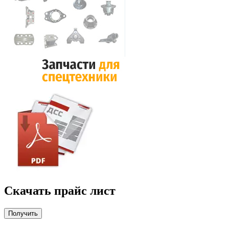
Скачать прайс лист
Получить