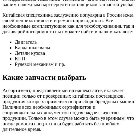
вашим надежным партнером и поставщиком запчастей yuchai.
Китайская спецтехника заслуженно популярна в России из-за
своей неприхотливости и ремонтопригодности. Все
необходимые комплектующие как для техобслуживания, так и
для аварийного ремонта вы сможете найти в нашем каталоге:
Двигатель
Карданные валы
Детали кузова
КПП
Рулевой механизм и пр.
Какие запчасти выбрать
Ассортимент, представленный на нашем сайте, включает
позиции только от проверенных китайских поставщиков,
продукция которых применяется при сборе брендовых машин.
Наличие всех необходимых сертификатов и
сопроводительных документов подтверждает качество
продукции. Только в этом случае можно быть уверенным, что
после ремонта спецтехника будет работать без проблем
длительное время.