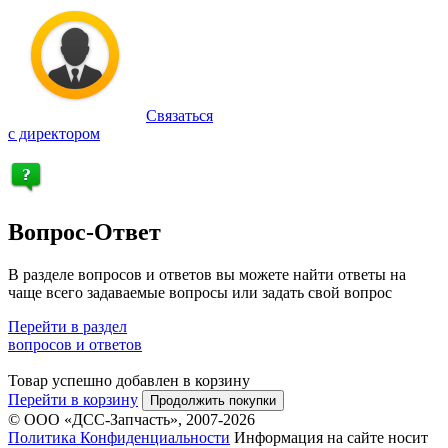
Связаться
с директором
Вопрос-Ответ
В разделе вопросов и ответов вы можете найти ответы на
чаще всего задаваемые вопросы или задать свой вопрос
Перейти в раздел
вопросов и ответов
Товар успешно добавлен в корзину
Перейти в корзину
Продолжить покупки
© ООО «ДСС-Запчасть», 2007-2026
Политика Конфиденциальности
Информация на сайте носит