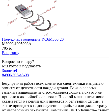
Полукольца коленвала YC6M360-20
M3000-1005008A
705 р.
В корзину
Вопрос по товару?
Мы готовы подсказать
Звоните!
8-800-505-45-08
Безупречная работа всех элементов спецтехники напрямую
зависит от целостности каждой детали. Важно вовремя
заменить вышедшие из строя комплектующие, пока это не
привело к аварийной остановке. Простой машин негативно
сказывается на реализации проектов и репутации фирмы, а
также приводит к недополучению прибыли или даже штрафу
от недовольных заказчиков. Компания «ДСС-Запчасть» станет