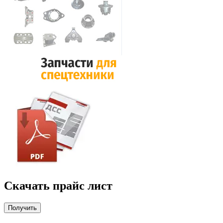
Скачать прайс лист
Получить