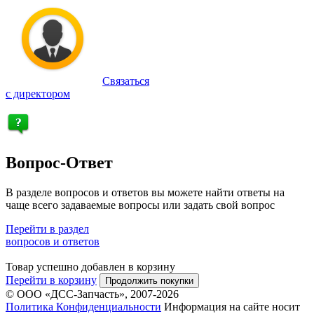
Связаться
с директором
Вопрос-Ответ
В разделе вопросов и ответов вы можете найти ответы на
чаще всего задаваемые вопросы или задать свой вопрос
Перейти в раздел
вопросов и ответов
Товар успешно добавлен в корзину
Перейти в корзину
Продолжить покупки
© ООО «ДСС-Запчасть», 2007-2026
Политика Конфиденциальности
Информация на сайте носит