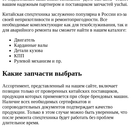
вашим надежным партнером и поставщиком запчастей yuchai.
Китайская спецтехника заслуженно популярна в России из-за
своей неприхотливости и ремонтопригодности. Все
необходимые комплектующие как для техобслуживания, так и
для аварийного ремонта вы сможете найти в нашем каталоге:
Двигатель
Карданные валы
Детали кузова
КПП
Рулевой механизм и пр.
Какие запчасти выбрать
Ассортимент, представленный на нашем сайте, включает
позиции только от проверенных китайских поставщиков,
продукция которых применяется при сборе брендовых машин.
Наличие всех необходимых сертификатов и
сопроводительных документов подтверждает качество
продукции. Только в этом случае можно быть уверенным, что
после ремонта спецтехника будет работать без проблем
длительное время.