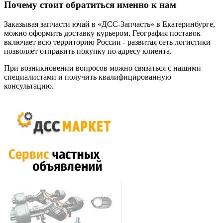
Почему стоит обратиться именно к нам
Заказывая запчасти ючай в «ДСС-Запчасть» в Екатеринбурге,
можно оформить доставку курьером. География поставок
включает всю территорию России - развитая сеть логистики
позволяет отправить покупку по адресу клиента.
При возникновении вопросов можно связаться с нашими
специалистами и получить квалифицированную
консультацию.